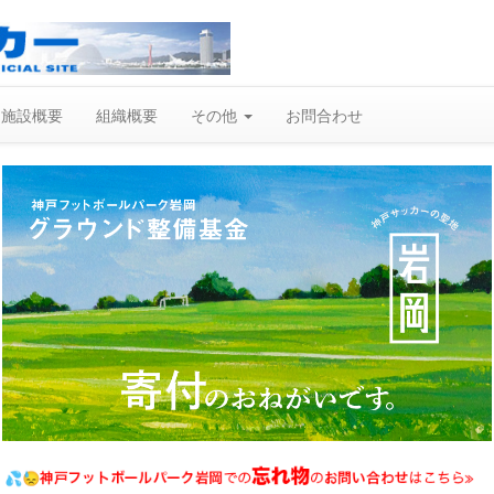
施設概要
組織概要
その他
お問合わせ