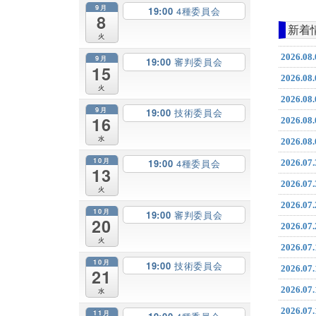
9月
19:00
4種委員会
8
新着
火
2026.08.
9月
19:00
審判委員会
15
2026.08.
火
2026.08.
9月
19:00
技術委員会
16
2026.08.
水
2026.08.
10月
19:00
4種委員会
2026.07.
13
2026.07.
火
2026.07.
10月
19:00
審判委員会
20
2026.07.
火
2026.07.
10月
19:00
技術委員会
2026.07.
21
2026.07.
水
2026.07.
11月