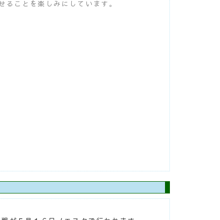
せることを楽しみにしています。