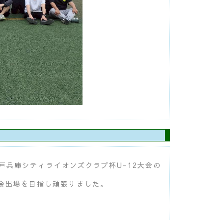
神戸兵庫シティライオンズクラブ杯U-12大会の
大会出場を目指し頑張りました。