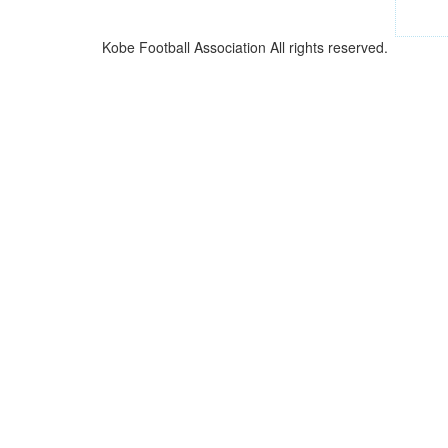
Kobe Football Association All rights reserved.