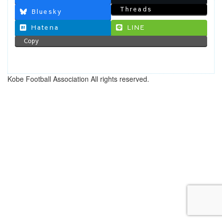
Threads
Bluesky
Hatena
LINE
Copy
Kobe Football Association All rights reserved.