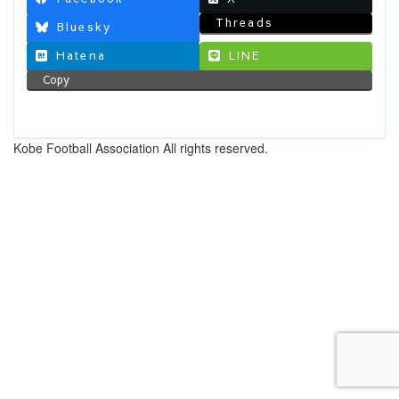
Threads
Bluesky
Hatena
LINE
Copy
Kobe Football Association All rights reserved.