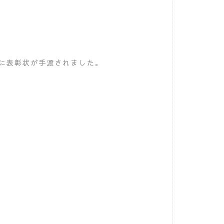
に表彰状が手渡されました。