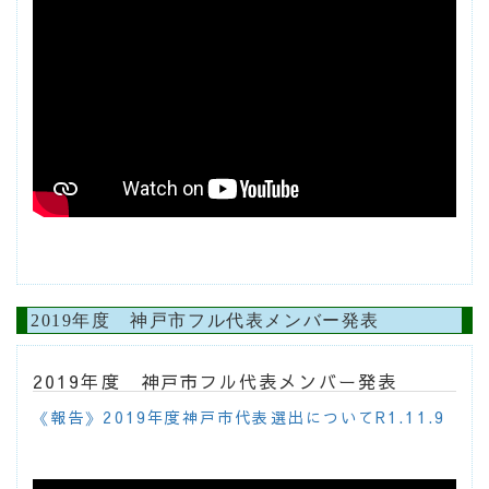
2019年度 神戸市フル代表メンバー発表
2019年度 神戸市フル代表メンバー発表
《報告》2019年度神戸市代表選出についてR1.11.9