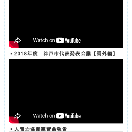
▪2018年度 神戸市代表発表会議【番外編】
▪人間力協働練習会報告