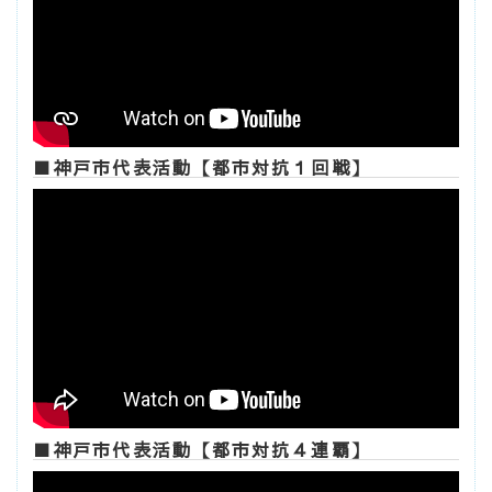
■神戸市代表活動【都市対抗１回戦】
■神戸市代表活動【都市対抗４連覇】