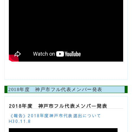
2018年度 神戸市フル代表メンバー発表
2018年度 神戸市フル代表メンバー発表
《報告》2018年度神戸市代表選出について
H30.11.8