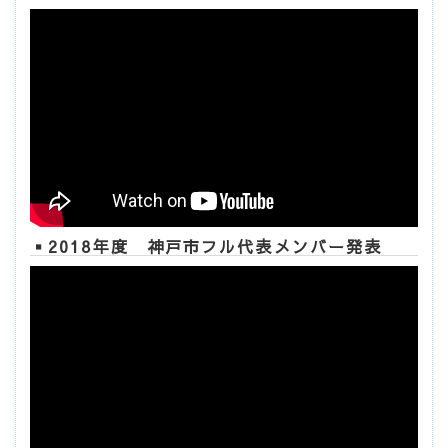
▪2018年度 神戸市フル代表メンバー発表