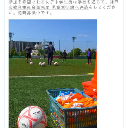
参加を希望される女子中学生徒は学校を通じて、神戸
市教育委員会事務局 児童生徒課へ連絡
をしてくださ
い。随時募集中です。