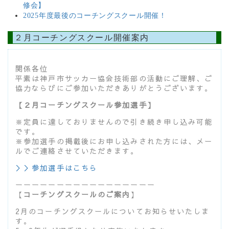
修会】
2025年度最後のコーチングスクール開催！
２月コーチングスクール開催案内
関係各位
平素は神戸市サッカー協会技術部の活動にご理解、ご
協力ならびにご参加いただきありがとうございます。
【２月コーチングスクール参加選手】
※定員に達しておりませんので引き続き申し込み可能
です。
※参加選手の掲載後にお申し込みされた方には、メー
ルでご連絡させていただきます。
＞＞参加選手はこちら
ーーーーーーーーーーーーーーーーー
【
コーチングスクールのご案内
】
2月のコーチングスクールについてお知らせいたしま
す。