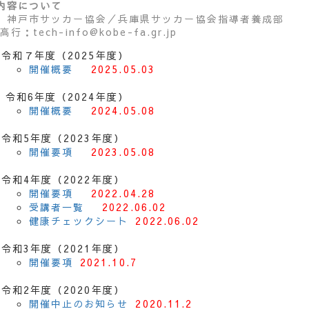
内容について
）神戸市サッカー協会／兵庫県サッカー協会指導者養成部
高行：tech-info@kobe-fa.gr.jp
令和７年度（2025年度）
開催概要
2025.05.03
令和6年度（2024年度）
開催概要
2024.05.08
令和5年度（2023年度）
開催要項
2023.05.08
令和4年度（2022年度）
開催要項
2022.04.28
受講者一覧
2022.06.02
健康チェックシート
2022.06.02
令和3年度（2021年度）
開催要項
2021.10.7
令和2年度（2020年度）
開催中止のお知らせ
2020.11.2