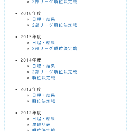
2部リーグ順位決定戦
2016年度
日程・結果
2部リーグ順位決定戦
2015年度
日程・結果
2部リーグ順位決定戦
2014年度
日程・結果
2部リーグ順位決定戦
順位決定戦
2013年度
日程・結果
順位決定戦
2012年度
日程・結果
星取り表
順位決定戦