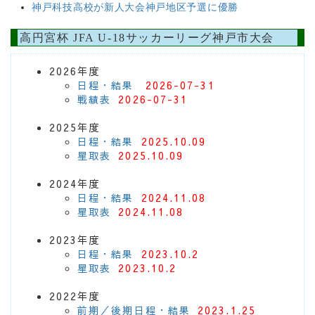
神戸科技高校が新人大会神戸地区予選に優勝
高円宮杯 JFA U-18サッカーリーグ神戸市大会
2026年度
日程・結果
2026-07-31
戦績表
2026-07-31
2025年度
日程・結果
2025.10.09
星取表
2025.10.09
2024年度
日程・結果
2024.11.08
星取表
2024.11.08
2023年度
日程・結果
2023.10.2
星取表
2023.10.2
2022年度
前期／後期日程・結果
2023.1.25