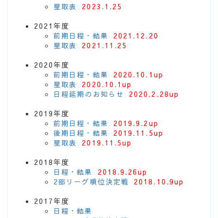
星取表
2023.1.25
2021年度
前期日程・結果
2021.12.20
星取表
2021.11.25
2020年度
前期日程・結果
2020.10.1up
星取表
2020.10.1up
日程延期のお知らせ
2020.2.28up
2019年度
前期日程・結果
2019.9.2up
後期日程・結果
2019.11.5up
星取表
2019.11.5up
2018年度
日程・結果
2018.9.26up
2部リーグ順位決定戦
2018.10.9up
2017年度
日程・結果