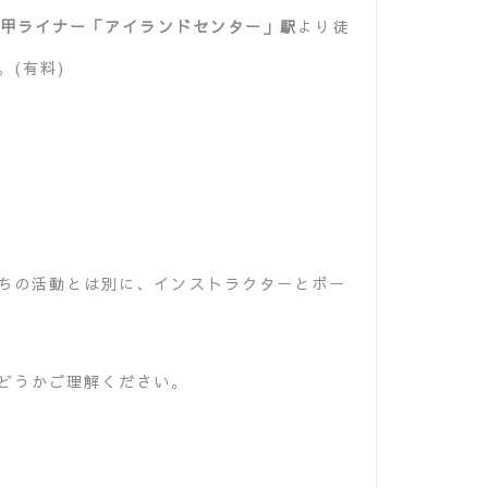
甲ライナー「アイランドセンター」駅
より徒
。(有料)
ちの活動とは別に、インストラクターとボー
どうかご理解ください。