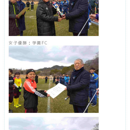
女子優勝：学園FC