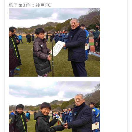
男子第3位：神戸FC