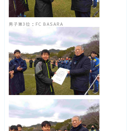
男子第3位：FC BASARA