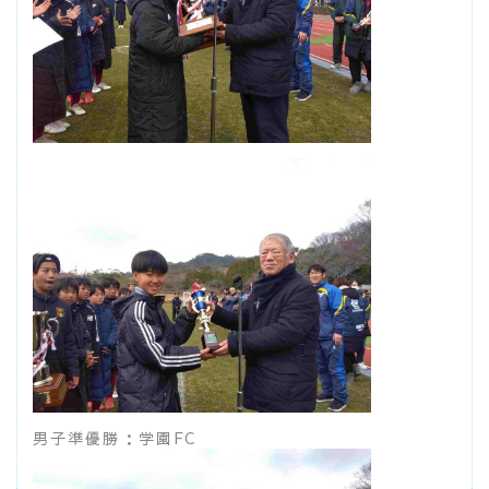
男子準優勝：学園FC