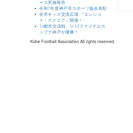
ース実施報告
令和7年度神戸市スポーツ協会表彰
全市キッズ交流広場 『エンジョ
イ・スクエア』開催！
13都市交流戦、U-12ファイナルカ
ップで神戸が優勝！
Kobe Football Association All rights reserved.