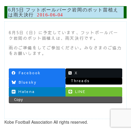
6月5日 フットボールパーク岩岡のポット苗植え
は雨天決行
2016-06-04
6月5日（日）に予定しています、フットボールパー
ク岩岡のポット苗植えは、雨天決行です。
雨のご準備をしてご参加ください。みなさまのご協力
をお願いします。
Facebook
X
Threads
Bluesky
Hatena
LINE
Copy
Kobe Football Association All rights reserved.