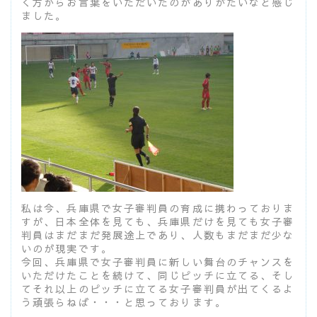
く方からお言葉をいただいたのがありがたいなと感じ
ました。
私は今、兵庫県で女子審判員の育成に携わっておりま
すが、日本全体を見ても、兵庫県だけを見ても女子審
判員はまだまだ発展途上であり、人数もまだまだ少な
いのが現実です。
今回、兵庫県で女子審判員に新しい舞台のチャンスを
いただけたことを続けて、同じピッチに立てる、そし
てそれ以上のピッチに立てる女子審判員が出てくるよ
う頑張らねば・・・と思っております。