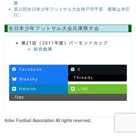
勝
第22回全日本少年フットサル大会神戸市予選 優勝は本庄
FC
全日本少年フットサル大会兵庫県大会
第21回（2011年度）バーモントカップ
試合結果
Facebook
X
Threads
Bluesky
Hatena
LINE
Copy
Kobe Football Association All rights reserved.