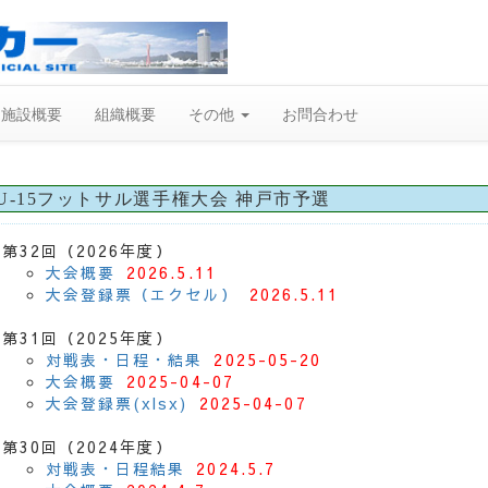
施設概要
組織概要
その他
お問合わせ
A U-15フットサル選手権大会 神戸市予選
第32回（2026年度）
大会概要
2026.5.11
大会登録票（エクセル）
2026.5.11
第31回（2025年度）
対戦表・日程・結果
2025-05-20
大会概要
2025-04-07
大会登録票(xlsx)
2025-04-07
第30回（2024年度）
対戦表・日程結果
2024.5.7