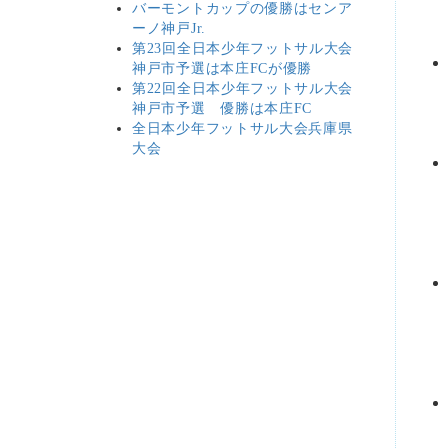
バーモントカップの優勝はセンア
ーノ神戸Jr.
第23回全日本少年フットサル大会
神戸市予選は本庄FCが優勝
第22回全日本少年フットサル大会
神戸市予選 優勝は本庄FC
全日本少年フットサル大会兵庫県
大会