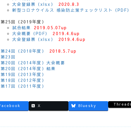
大会登録票（xlsx）
2020.8.3
新型コロナウイルス 感染防止策チェックリスト（PDF
第25回（2019年度）
試合結果
2019.05.07up
大会概要（PDF）
2019.4.6up
大会登録票（xlsx）
2019.4.6up
第24回（2018年度）
2018.5.7up
第23回
第20回（2014年度）大会概要
第20回（2014年度）結果
第19回（2013年度）
第18回（2012年度）
第17回（2011年度）
Thread
Facebook
X
Bluesky