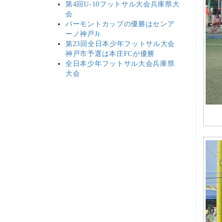
第4回U-10フットサル大会兵庫県大
会
バーモントカップの優勝はセンア
ーノ神戸Jr.
第23回全日本少年フットサル大会
神戸市予選は本庄FCが優勝
全日本少年フットサル大会兵庫県
大会