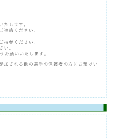
いたします。
ご連絡ください。
ご持参ください。
さい。
ようお願いいたします。
参加される他の選手の保護者の方にお預けい