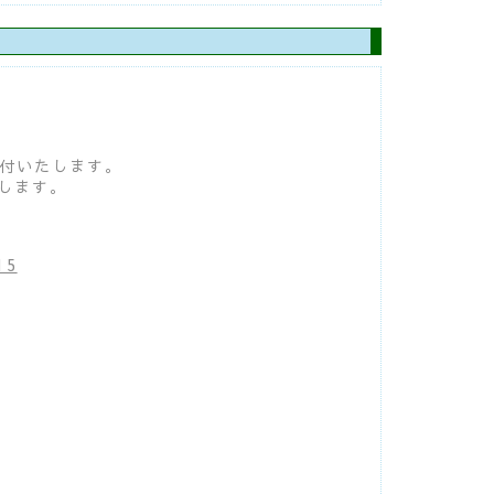
送付いたします。
します。
15