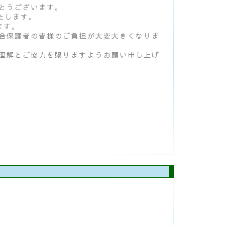
とうございます。
たします。
ます。
合保護者の皆様のご負担が大変大きくなりま
理解とご協力を賜りますようお願い申し上げ