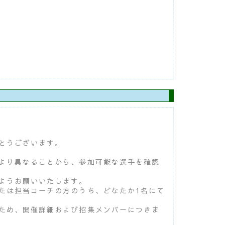
とうございます。
より異なることから、参加可能な選手を確認
ようお願いいたします。
たは担当コーチの方のうち、どなたか1名にて
ため、開催詳細および招集メンバーにつきま