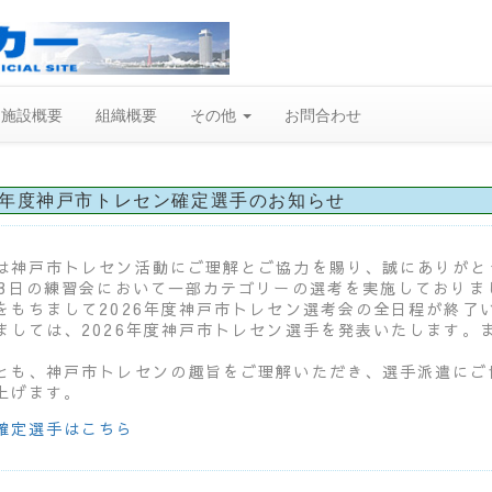
施設概要
組織概要
その他
お問合わせ
26年度神戸市トレセン確定選手のお知らせ
は神戸市トレセン活動にご理解とご協力を賜り、誠にありがと
13日の練習会において一部カテゴリーの選考を実施しておりま
をもちまして2026年度神戸市トレセン選考会の全日程が終了
ましては、2026年度神戸市トレセン選手を発表いたします。
とも、神戸市トレセンの趣旨をご理解いただき、選手派遣にご
上げます。
確定選手はこちら