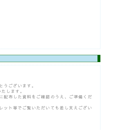
とうございます。
いたします。
に配布した資料をご確認のうえ、ご準備くだ
レット等でご覧いただいても差し支えござい