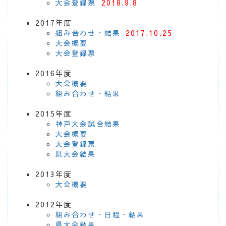
大会登録票
2018.9.8
2017年度
組み合わせ・結果
2017.10.25
大会概要
大会登録票
2016年度
大会概要
組み合わせ・結果
2015年度
神戸大会試合結果
大会概要
大会登録票
県大会結果
2013年度
大会概要
2012年度
組み合わせ・日程・結果
県大会結果