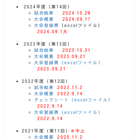
2024年度（第14回）
試合結果
2024.10.28
大会概要
2024.09.17
大会登録票
（excelファイル）
2024.09.1大
2023年度（第13回）
試合結果
2023.10.31
大会概要
2023.09.21
大会登録票（excelファイル）
2023.09.21
2022年度（第12回）
試合結果
2022.11.2
大会概要
2022.9.14
チェックシート（excelファイル）
2022.9.14
大会登録票（excelファイル）
2022.9.14
2021年度（第11回）
※中止
大会概要
2020.11.2