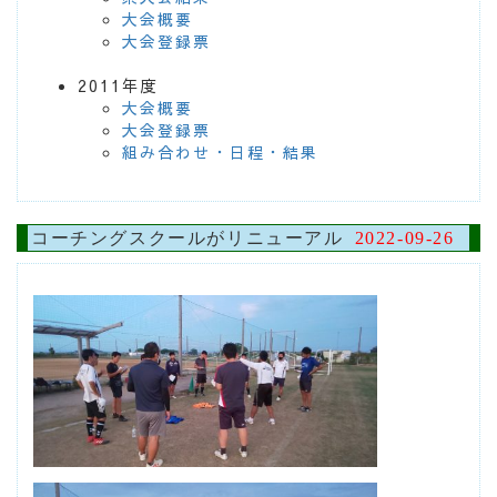
大会概要
大会登録票
2011年度
大会概要
大会登録票
組み合わせ・日程・結果
コーチングスクールがリニューアル
2022-09-26