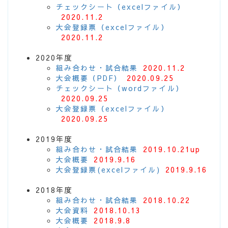
チェックシート（excelファイル）
2020.11.2
大会登録票（excelファイル）
2020.11.2
2020年度
組み合わせ・試合結果
2020.11.2
大会概要（PDF）
2020.09.25
チェックシート（wordファイル）
2020.09.25
大会登録票（excelファイル）
2020.09.25
2019年度
組み合わせ・試合結果
2019.10.21up
大会概要
2019.9.16
大会登録票(excelファイル)
2019.9.16
2018年度
組み合わせ・試合結果
2018.10.22
大会資料
2018.10.13
大会概要
2018.9.8