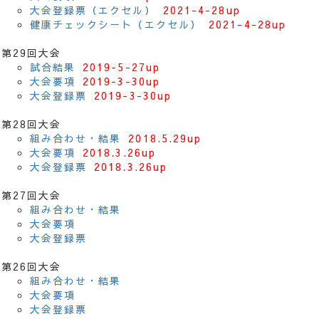
大会登録票（エクセル）
2021-4-28up
健康チェックシート（エクセル）
2021-4-28up
第29回大会
試合結果
2019-5-27up
大会要項
2019-3-30up
大会登録票
2019-3-30up
第28回大会
組み合わせ・結果
2018.5.29up
大会要項
2018.3.26up
大会登録票
2018.3.26up
第27回大会
組み合わせ・結果
大会要項
大会登録票
第26回大会
組み合わせ・結果
大会要項
大会登録票