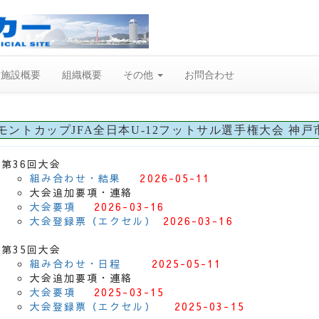
施設概要
組織概要
その他
お問合わせ
モントカップJFA全日本U-12フットサル選手権大会 神戸
第36回大会
組み合わせ・結果
2026-05-11
大会追加要項・連絡
大会要項
2026-03-16
大会登録票（エクセル）
2026-03-16
第35回大会
組み合わせ・日程
2025-05-11
大会追加要項・連絡
大会要項
2025-03-15
大会登録票（エクセル）
2025-03-15