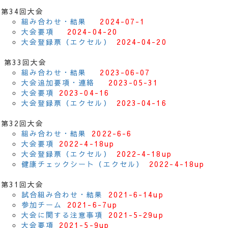
第34回大会
組み合わせ・結果
2024-07-1
大会要項
2024-04-20
大会登録票（エクセル）
2024-04-20
第33回大会
組み合わせ・結果
2023-06-07
大会追加要項・連絡
2023-05-31
大会要項
2023-04-16
大会登録票（エクセル）
2023-04-16
第32回大会
組み合わせ・結果
2022-6-6
大会要項
2022-4-18up
大会登録票（エクセル）
2022-4-18up
健康チェックシート（エクセル）
2022-4-18up
第31回大会
試合組み合わせ・結果
2021-6-14up
参加チーム
2021-6-7up
大会に関する注意事項
2021-5-29up
大会要項
2021-5-9up