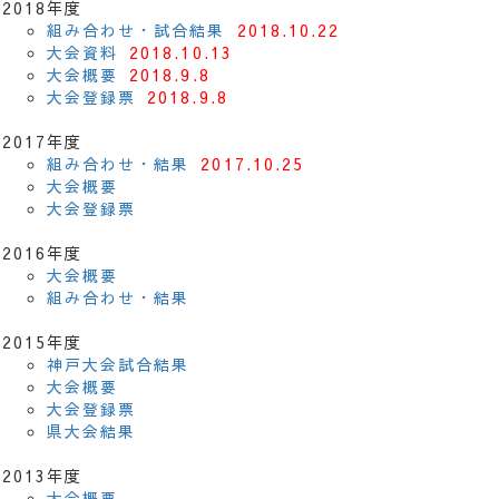
2018年度
組み合わせ・試合結果
2018.10.22
大会資料
2018.10.13
大会概要
2018.9.8
大会登録票
2018.9.8
2017年度
組み合わせ・結果
2017.10.25
大会概要
大会登録票
2016年度
大会概要
組み合わせ・結果
2015年度
神戸大会試合結果
大会概要
大会登録票
県大会結果
2013年度
大会概要