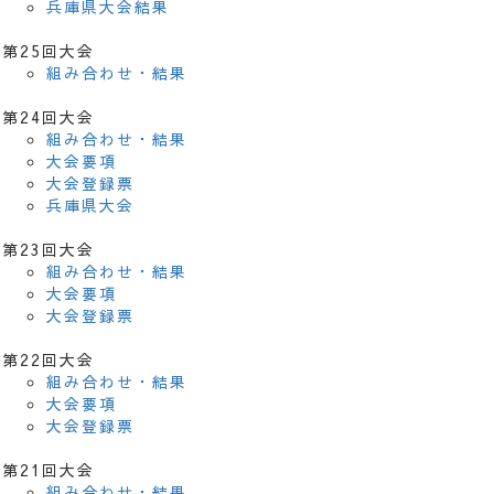
兵庫県大会結果
第25回大会
組み合わせ・結果
第24回大会
組み合わせ・結果
大会要項
大会登録票
兵庫県大会
第23回大会
組み合わせ・結果
大会要項
大会登録票
第22回大会
組み合わせ・結果
大会要項
大会登録票
第21回大会
組み合わせ・結果