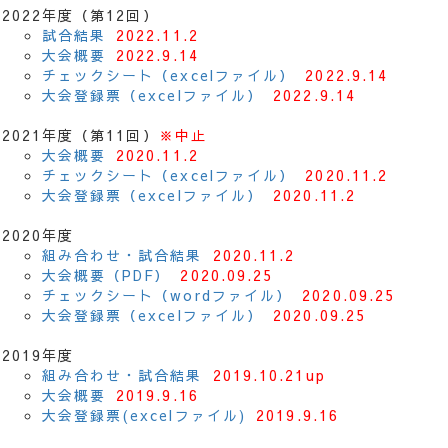
2022年度（第12回）
試合結果
2022.11.2
大会概要
2022.9.14
チェックシート（excelファイル）
2022.9.14
大会登録票（excelファイル）
2022.9.14
2021年度（第11回）
※中止
大会概要
2020.11.2
チェックシート（excelファイル）
2020.11.2
大会登録票（excelファイル）
2020.11.2
2020年度
組み合わせ・試合結果
2020.11.2
大会概要（PDF）
2020.09.25
チェックシート（wordファイル）
2020.09.25
大会登録票（excelファイル）
2020.09.25
2019年度
組み合わせ・試合結果
2019.10.21up
大会概要
2019.9.16
大会登録票(excelファイル)
2019.9.16