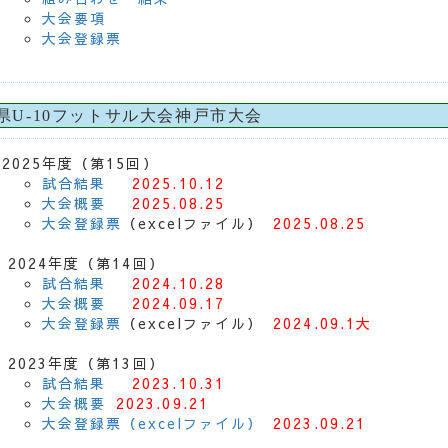
大会要項
大会登録票
県U-10フットサル大会神戸市大会
2025年度（第15回）
試合結果
2025.10.12
大会概要
2025.08.25
大会登録票
（excelファイル）
2025.08.25
2024年度（第14回）
試合結果
2024.10.28
大会概要
2024.09.17
大会登録票
（excelファイル）
2024.09.1大
2023年度（第13回）
試合結果
2023.10.31
大会概要
2023.09.21
大会登録票（excelファイル）
2023.09.21